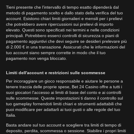
Tieni presente che l'intervallo di tempo esatto dipenderà dal
metodo di pagamento scelto e dallo stato della verifica del tuo
account. Esistono chiari limiti giornalieri e mensili per i prelievi
che potrebbero avere ripercussioni sui prelievi di importo
elevato. Questi sono specificati nei termini e nelle condizioni
principali. Potrebbero esserci controlli di sicurezza o piani di
pagamento aggiuntivi che devi seguire se desideri prelevare più
di 2.000 € in una transazione. Assicurati che le informazioni del
tuo account siano sempre corrette in modo che il tuo
pagamento non venga bloccato.
Limiti dell'account e restrizioni sulle scommesse
Per incoraggiare un gioco responsabile e aiutare le persone a
tenere traccia delle proprie spese, Bet 24 Casino offre a tutti i
suoi giocatori l'accesso ai limiti di base del conto e ai controlli
sulle scommesse. Queste impostazioni ti danno il controllo sul
tuo gameplay fornendoti limiti chiari e strumenti adattabili che
puoi modificare per adattarli ai tuoi gusti o alle regole del tuo
Italia.
Basta andare sul tuo account e scegliere tra limiti di tempo di
deposito, perdita, scommessa o sessione. Stabilire i propri limiti