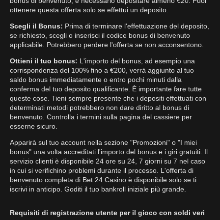
bonus di benvenuto, è necessario depositare almeno €20. Puoi
ottenere questa offerta solo se effettui un deposito.
Scegli il Bonus:
Prima di terminare l'effettuazione del deposito,
se richiesto, scegli o inserisci il codice bonus di benvenuto
applicabile. Potrebbero perdere l'offerta se non acconsentono.
Ottieni il tuo bonus:
L'importo del bonus, ad esempio una
corrispondenza del 100% fino a €200, verrà aggiunto al tuo
saldo bonus immediatamente o entro pochi minuti dalla
conferma del tuo deposito qualificante. È importante fare tutte
queste cose. Tieni sempre presente che i depositi effettuati con
determinati metodi potrebbero non dare diritto al bonus di
benvenuto. Controlla i termini sulla pagina del cassiere per
esserne sicuro.
Apparirà sul tuo account nella sezione "Promozioni" o "I miei
bonus" una volta accreditati l'importo del bonus e i giri gratuiti. Il
servizio clienti è disponibile 24 ore su 24, 7 giorni su 7 nel caso
in cui si verifichino problemi durante il processo. L'offerta di
benvenuto completa di Bet 24 Casino è disponibile solo se ti
iscrivi in anticipo. Goditi il tuo bankroll iniziale più grande.
Requisiti di registrazione utente per il gioco con soldi veri