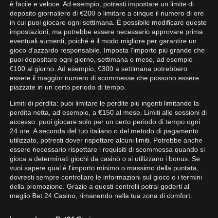
è facile e veloce. Ad esempio, potresti impostare un limite di
deposito giornaliero di €200 o limitare a cinque il numero di ore
in cui puoi giocare ogni settimana. È possibile modificare queste
impostazioni, ma potrebbe essere necessario approvare prima
eventuali aumenti, poiché è il modo migliore per garantire un
gioco d'azzardo responsabile. Imposta l'importo più grande che
puoi depositare ogni giorno, settimana o mese, ad esempio
€100 al giorno. Ad esempio, €300 a settimana potrebbero
essere il maggior numero di scommesse che possono essere
piazzate in un certo periodo di tempo.
Limiti di perdita: puoi limitare le perdite più ingenti limitando la
perdita netta, ad esempio, a €150 al mese. Limiti alle sessioni di
accesso: puoi giocare solo per un certo periodo di tempo ogni
24 ore. A seconda del tuo italiano o del metodo di pagamento
utilizzato, potresti dover rispettare alcuni limiti. Potrebbe anche
essere necessario rispettare i requisiti di scommessa quando si
gioca a determinati giochi da casinò o si utilizzano i bonus. Se
vuoi sapere qual è l'importo minimo o massimo della puntata,
dovresti sempre controllare le informazioni sul gioco o i termini
della promozione. Grazie a questi controlli potrai goderti al
meglio Bet 24 Casino, rimanendo nella tua zona di comfort.