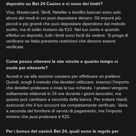
deposito su Bet 24 Casino e ci sono dei limiti?
Visa, Mastercard, Skrill, Neteller e bonifici bancari sono solo
alcuni dei modi in cui puoi depositare denaro. Gli importi più
piccoli e più grandi che puoi depositare dipendono dal metodo
scelto, ma di solito iniziano da €10. Nel tuo conto e quando
effettui un deposito, tutti i limiti sono facili da vedere. Si prega di
verificare se Italia presenta restrizioni che devono essere
verificate.
Come posso ottenere le mie vincite e quanto tempo ci
vuole per ottenerle?
Accedi e vai alla sezione cassiere per effettuare un prelievo.
Quindi, scegli il metodo che desideri utilizzare, inserisci l'importo
che desideri prelevare e invia la tua richiesta. I prelievi vengono
solitamente elaborati in 24 ore durante i giorni lavorativi, ma
questo può cambiare a seconda della banca. Per evitare ritardi,
assicurati che il tuo account sia completamente verificato. Varia
a seconda del fornitore di servizi di pagamento, ma l'importo
minimo che puoi prelevare è €20.
Per i bonus del casinò Bet 24, quali sono le regole per