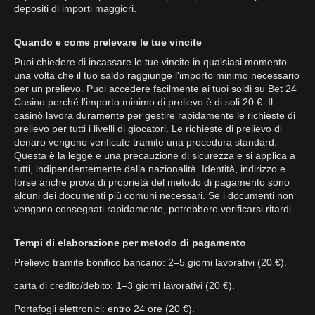
depositi di importi maggiori.
Quando e come prelevare le tue vincite
Puoi chiedere di incassare le tue vincite in qualsiasi momento
una volta che il tuo saldo raggiunge l'importo minimo necessario
per un prelievo. Puoi accedere facilmente ai tuoi soldi su Bet 24
Casino perché l'importo minimo di prelievo è di soli 20 €. Il
casinò lavora duramente per gestire rapidamente le richieste di
prelievo per tutti i livelli di giocatori. Le richieste di prelievo di
denaro vengono verificate tramite una procedura standard.
Questa è la legge e una precauzione di sicurezza e si applica a
tutti, indipendentemente dalla nazionalità. Identità, indirizzo e
forse anche prova di proprietà del metodo di pagamento sono
alcuni dei documenti più comuni necessari. Se i documenti non
vengono consegnati rapidamente, potrebbero verificarsi ritardi.
Tempi di elaborazione per metodo di pagamento
Prelievo tramite bonifico bancario: 2–5 giorni lavorativi (20 €).
carta di credito/debito: 1–3 giorni lavorativi (20 €).
Portafogli elettronici: entro 24 ore (20 €).