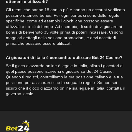
ottenerli e utilizzarli?
Gli utenti che hanno 18 anni o più e hanno un account verificato
possono ottenere bonus. Per ogni bonus ci sono delle regole
specifiche, come ad esempio i giochi che possono essere
utilizzati e i limiti di tempo. Ad esempio, di solito devi giocare ai
bonus di benvenuto 35 volte prima di poterli incassare. Ci sono
maggiori dettagli nella sezione promozioni, e devi accettarli
prima che possano essere utilizzati.
Ai giocatori di Italia è consentito utilizzare Bet 24 Casino?
Se il gioco d'azzardo online è legale in Italia, allora i giocatori di
quel paese possono iscriversi e giocare su Bet 24 Casino.
Quando ti registri, controlliamo la tua posizione italiano e la tua
posizione per assicurarci che tu segua le regole. Se non sei
sicuro che il gioco d'azzardo online sia legale in Italia, contatta il
governo locale.