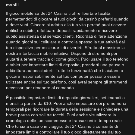
mobili
Il gioco mobile su Bet 24 Casino ti offre libertà e facilità,
permettendoti di giocare ai tuoi giochi da casinò preferiti quando
e dove vuoi. Giocare si adatta alla tua vita perché puoi ricevere
notifiche subito, effettuare depositi rapidamente e ricevere
subito assistenza dal servizio clienti. Ricordati di fare attenzione
quando giochi sul cellulare e controlla spesso la tua attività dal
tuo dispositivo per assicurarti di divertirti. Sfrutta al massimo la
nostra interfaccia mobile intuitiva. Dispone di strumenti per
aiutarti a tenere traccia di come giochi. Puoi usare il tuo telefono
o tablet per impostare limiti di deposito, prenderti una pausa o
addirittura autoescluderti. Tutte le funzionalità che ti aiutano a
giocare responsabilmente sul tuo computer possono essere
utilizzate anche sul tuo telefono, così avrai sempre gli strumenti
necessari per rimanere al comando.
È possibile impostare limiti di deposito giornalieri, settimanali o
mensili a partire da €10. Puoi anche impostare dei promemoria
temporali per ricordare la durata della sessione e richiedere una
breve pausa con soli tre tocchi. Puoi anche visualizzare la
cronologia delle tue scommesse e transazioni in tempo reale.
Che tu sia a casa o in viaggio, Bet 24 Casino ti consente di
impostare limiti e controllare il tuo gioco direttamente dal tuo