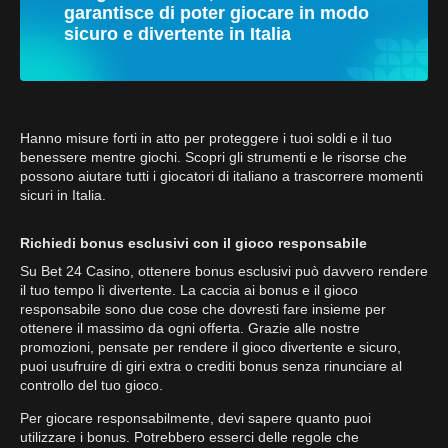
garantisce di poter giocare in modo
sicuro e divertente in Italia
Hanno misure forti in atto per proteggere i tuoi soldi e il tuo
benessere mentre giochi. Scopri gli strumenti e le risorse che
possono aiutare tutti i giocatori di italiano a trascorrere momenti
sicuri in Italia.
Richiedi bonus esclusivi con il gioco responsabile
Su Bet 24 Casino, ottenere bonus esclusivi può davvero rendere
il tuo tempo lì divertente. La caccia ai bonus e il gioco
responsabile sono due cose che dovresti fare insieme per
ottenere il massimo da ogni offerta. Grazie alle nostre
promozioni, pensate per rendere il gioco divertente e sicuro,
puoi usufruire di giri extra o crediti bonus senza rinunciare al
controllo del tuo gioco.
Per giocare responsabilmente, devi sapere quanto puoi
utilizzare i bonus. Potrebbero esserci delle regole che