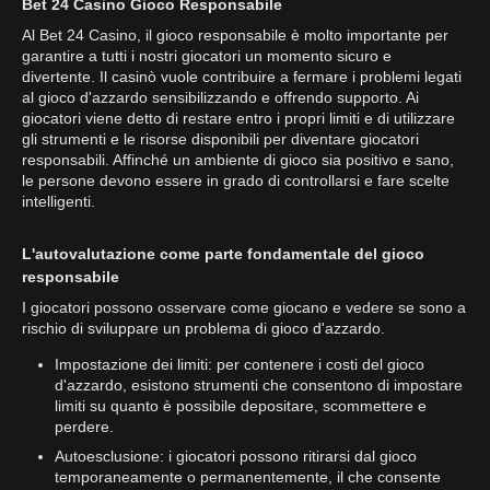
Bet 24 Casino Gioco Responsabile
Al Bet 24 Casino, il gioco responsabile è molto importante per
garantire a tutti i nostri giocatori un momento sicuro e
divertente. Il casinò vuole contribuire a fermare i problemi legati
al gioco d'azzardo sensibilizzando e offrendo supporto. Ai
giocatori viene detto di restare entro i propri limiti e di utilizzare
gli strumenti e le risorse disponibili per diventare giocatori
responsabili. Affinché un ambiente di gioco sia positivo e sano,
le persone devono essere in grado di controllarsi e fare scelte
intelligenti.
L'autovalutazione come parte fondamentale del gioco
responsabile
I giocatori possono osservare come giocano e vedere se sono a
rischio di sviluppare un problema di gioco d'azzardo.
Impostazione dei limiti: per contenere i costi del gioco
d'azzardo, esistono strumenti che consentono di impostare
limiti su quanto è possibile depositare, scommettere e
perdere.
Autoesclusione: i giocatori possono ritirarsi dal gioco
temporaneamente o permanentemente, il che consente