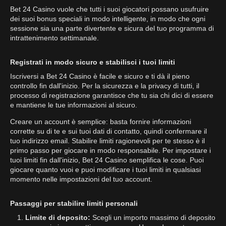
Bet 24 Casino vuole che tutti i suoi giocatori possano usufruire
dei suoi bonus speciali in modo intelligente, in modo che ogni
sessione sia una parte divertente e sicura del tuo programma di
intrattenimento settimanale.
Registrati in modo sicuro e stabilisci i tuoi limiti
Iscriversi a Bet 24 Casino è facile e sicuro e ti dà il pieno
controllo fin dall'inizio. Per la sicurezza e la privacy di tutti, il
processo di registrazione garantisce che tu sia chi dici di essere
e mantiene le tue informazioni al sicuro.
Creare un account è semplice: basta fornire informazioni
corrette su di te e sui tuoi dati di contatto, quindi confermare il
tuo indirizzo email. Stabilire limiti ragionevoli per te stesso è il
primo passo per giocare in modo responsabile. Per impostare i
tuoi limiti fin dall'inizio, Bet 24 Casino semplifica le cose. Puoi
giocare quanto vuoi e puoi modificare i tuoi limiti in qualsiasi
momento nelle impostazioni del tuo account.
Passaggi per stabilire limiti personali
Limite di deposito:
Scegli un importo massimo di deposito