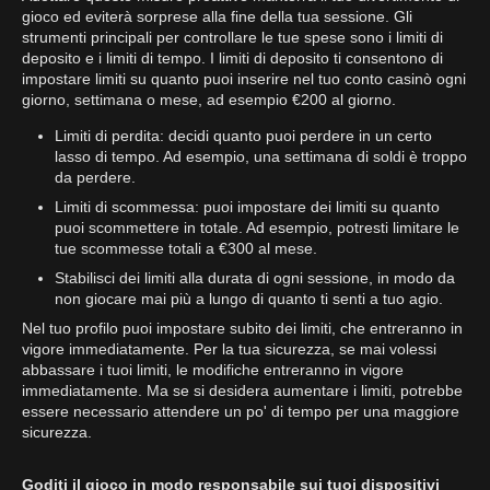
gioco ed eviterà sorprese alla fine della tua sessione. Gli
strumenti principali per controllare le tue spese sono i limiti di
deposito e i limiti di tempo. I limiti di deposito ti consentono di
impostare limiti su quanto puoi inserire nel tuo conto casinò ogni
giorno, settimana o mese, ad esempio €200 al giorno.
Limiti di perdita: decidi quanto puoi perdere in un certo
lasso di tempo. Ad esempio, una settimana di soldi è troppo
da perdere.
Limiti di scommessa: puoi impostare dei limiti su quanto
puoi scommettere in totale. Ad esempio, potresti limitare le
tue scommesse totali a €300 al mese.
Stabilisci dei limiti alla durata di ogni sessione, in modo da
non giocare mai più a lungo di quanto ti senti a tuo agio.
Nel tuo profilo puoi impostare subito dei limiti, che entreranno in
vigore immediatamente. Per la tua sicurezza, se mai volessi
abbassare i tuoi limiti, le modifiche entreranno in vigore
immediatamente. Ma se si desidera aumentare i limiti, potrebbe
essere necessario attendere un po' di tempo per una maggiore
sicurezza.
Goditi il gioco in modo responsabile sui tuoi dispositivi