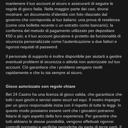
mantenere il tuo account al sicuro e assicurarti di seguire le
regole di gioco Italia. Nella maggior parte dei casi, dovrai
mostrare: un documento d'identità con foto rilasciato dal
governo che corrisponda al tuo italiano; una prova di residenza
(come una bolletta recente o un estratto conto bancario); la
conferma del metodo di pagamento utilizzato per depositare
€50 o più; e il tuo account giocatore è protetto da funzionalità di
sicurezza personalizzate come l'autenticazione a due fattori e
rigorosi requisiti di password.
Il personale di supporto è inoltre disponibile per aiutarti a gestire
eventuali problemi di sicurezza o attività non autorizzate sul tuo
account. Ciò garantisce che i problemi vengano risolti
rapidamente e che tu sia sempre al sicuro.
Gioco autorizzato con regole chiare
Bet 24 Casino ha una licenza di gioco valida, che garantisce che
tutti i suoi giochi e servizi siano sicuri ed equi. Il nostro impegno
per un gioco responsabile inizia con il rispetto di tutte le leggi. In
questo modo possiamo essere certi che i giocatori potranno
fidarsi di ogni aspetto della loro esperienza. Per garantire che
tutti abbiano le stesse possibilità, vengono effettuati rigorosi
controlli normativi e verifiche periodiche da parte di terze parti. Il