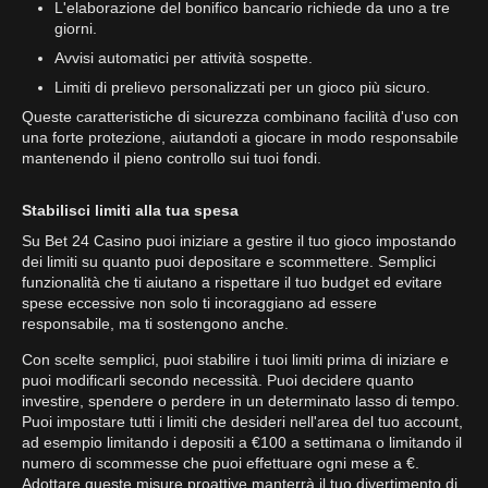
L'elaborazione del bonifico bancario richiede da uno a tre
giorni.
Avvisi automatici per attività sospette.
Limiti di prelievo personalizzati per un gioco più sicuro.
Queste caratteristiche di sicurezza combinano facilità d'uso con
una forte protezione, aiutandoti a giocare in modo responsabile
mantenendo il pieno controllo sui tuoi fondi.
Stabilisci limiti alla tua spesa
Su Bet 24 Casino puoi iniziare a gestire il tuo gioco impostando
dei limiti su quanto puoi depositare e scommettere. Semplici
funzionalità che ti aiutano a rispettare il tuo budget ed evitare
spese eccessive non solo ti incoraggiano ad essere
responsabile, ma ti sostengono anche.
Con scelte semplici, puoi stabilire i tuoi limiti prima di iniziare e
puoi modificarli secondo necessità. Puoi decidere quanto
investire, spendere o perdere in un determinato lasso di tempo.
Puoi impostare tutti i limiti che desideri nell'area del tuo account,
ad esempio limitando i depositi a €100 a settimana o limitando il
numero di scommesse che puoi effettuare ogni mese a €.
Adottare queste misure proattive manterrà il tuo divertimento di