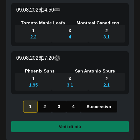
09.08.2026
14:50
Toronto Maple Leafs
Montreal Canadiens
1
X
2
2.2
4
3.1
09.08.2026
17:20
Phoenix Suns
San Antonio Spurs
1
X
2
1.95
3.1
2.1
1
2
3
4
Successivo
Vedi di più