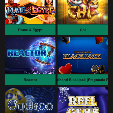
Rome & Egypt
Chi
Reactor
Multihand Blackjack (Pragmatic Play