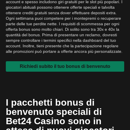
account e spesso includono giri gratuiti per le slot più popolari. I
giocatori abituali possono ottenere offerte speciali e talvolta
ottenere crediti gratuiti senza dover effettuare depositi extra.
Ogni settimana puoi competere per i montepremi o recuperare
parte delle tue perdite nette. I requisiti di scommessa per ogni
offerta bonus sono molto chiari. Di solito sono tra 30x e 40x la
quantità del bonus. Prima di presentare un reclamo, dovresti
sempre controllare i termini specifici nella dashboard del tuo
account. Inoltre, tieni presente che la partecipazione regolare
alle promozioni può portare a offerte ancora più personalizzate.
Richiedi subito il tuo bonus di benvenuto
I pacchetti bonus di
benvenuto speciali di
Bet24 Casino sono in