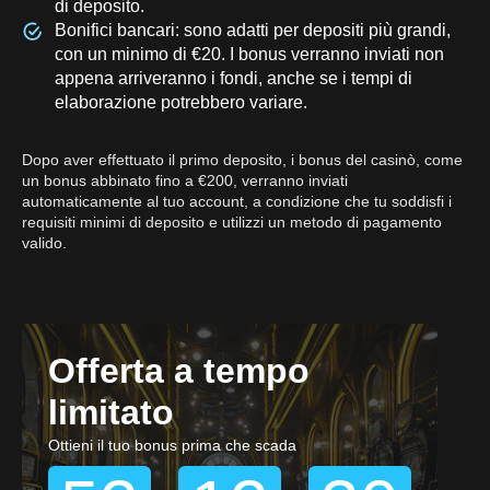
di deposito.
Bonifici bancari: sono adatti per depositi più grandi,
con un minimo di €20. I bonus verranno inviati non
appena arriveranno i fondi, anche se i tempi di
elaborazione potrebbero variare.
Dopo aver effettuato il primo deposito, i bonus del casinò, come
un bonus abbinato fino a €200, verranno inviati
automaticamente al tuo account, a condizione che tu soddisfi i
requisiti minimi di deposito e utilizzi un metodo di pagamento
valido.
Offerta a tempo
limitato
Ottieni il tuo bonus prima che scada