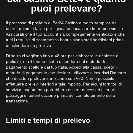
puoi prelevare?
Il processo di prelievo di Bet24 Casino è molto semplice da
usare, quindi è facile per i giocatori incassare le proprie vincite.
Assicurati che il tuo account sia completamente verificato e che
tutti i requisiti di scommessa bonus siano stati soddisfatti prima
di richiedere un prelievo.
Di solito ci vogliono fino a 48 ore per elaborare le richieste di
prelievo, ma il tempo esatto dipenderà dal metodo di
pagamento scelto e dal tuo Italia. Accedi alla cassa, scegli il
metodo di pagamento che desideri utilizzare e inserisci l'importo
che desideri prelevare, iniziando con €20. Non è possibile
effettuare prelievi inferiori a tale importo. Per alcuni fornitori di
servizi di pagamento potrebbero essere necessari ulteriori
passaggi di autenticazione prima del completamento della
transazione.
Limiti e tempi di prelievo