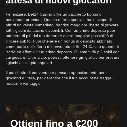
attesa di nuovi giocatori
Per iniziare, Bet24 Casino offre un pacchetto bonus di
benvenuto premium. Questa offerta speciale ha lo scopo di
offrirti un valore immediato, dandoti maggiore libertà di provare
tutti i giochi da casinò disponibili. Con un primo deposito puoi
ottenere di più dal tuo denaro e avere maggiori possibilità di
vincere subito. Puoi ottenere un bonus di deposito abbinato
come parte dell'offerta di benvenuto di Bet 24 Casino quando ti
iscrivi ed effettui il tuo primo deposito. Questo ti dà più soldi con
cui giocare. Oltre a ciò, potresti ottenere giri gratuiti per provare
i giochi di slot più popolari.
Il pacchetto di benvenuto è pensato appositamente per i
giocatori di Italia, per garantire che il tuo account ne tragga il
massimo vantaggio.
Ottieni fino a €200