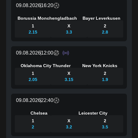
09.08.2026
16:20
Borussia Monchengladbach
Bayer Leverkusen
1
X
2
2.15
3.3
2.8
09.08.2026
12:00
Oklahoma City Thunder
New York Knicks
1
X
2
2.05
3.15
1.9
09.08.2026
22:40
Chelsea
Leicester City
1
X
2
2
3.2
3.5