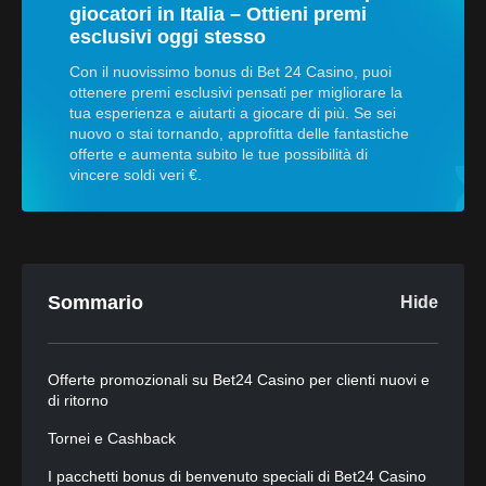
giocatori in Italia – Ottieni premi
esclusivi oggi stesso
Con il nuovissimo bonus di Bet 24 Casino, puoi
ottenere premi esclusivi pensati per migliorare la
tua esperienza e aiutarti a giocare di più. Se sei
nuovo o stai tornando, approfitta delle fantastiche
offerte e aumenta subito le tue possibilità di
vincere soldi veri €.
Sommario
Hide
Offerte promozionali su Bet24 Casino per clienti nuovi e
di ritorno
Tornei e Cashback
I pacchetti bonus di benvenuto speciali di Bet24 Casino