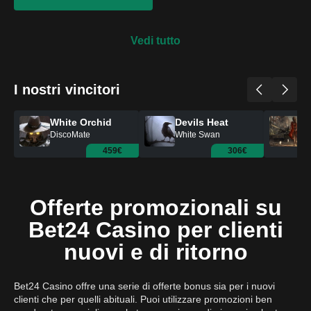
Vedi tutto
I nostri vincitori
White Orchid
Devils Heat
Ad
DiscoMate
White Swan
De
459€
306€
Offerte promozionali su
Bet24 Casino per clienti
nuovi e di ritorno
Bet24 Casino offre una serie di offerte bonus sia per i nuovi
clienti che per quelli abituali. Puoi utilizzare promozioni ben