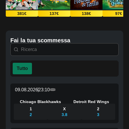
381€
137€
138€
97€
Fai la tua scommessa
Tutto
09.08.2026
23:10
Chicago Blackhawks
Detroit Red Wings
1
X
2
2
3.8
3